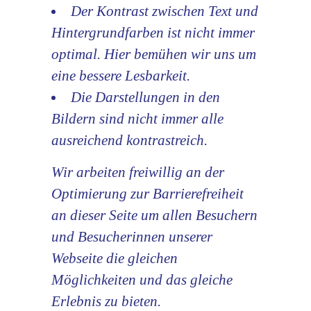
Der Kontrast zwischen Text und
Hintergrundfarben ist nicht immer
optimal. Hier bemühen wir uns um
eine bessere Lesbarkeit.
Die Darstellungen in den
Bildern sind nicht immer alle
ausreichend kontrastreich.
Wir arbeiten freiwillig an der
Optimierung zur Barrierefreiheit
an dieser Seite um allen Besuchern
und Besucherinnen unserer
Webseite die gleichen
Möglichkeiten und das gleiche
Erlebnis zu bieten.