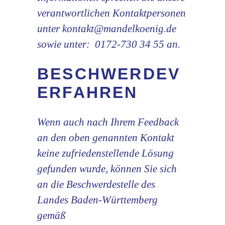
verantwortlichen Kontaktpersonen
unter
kontakt@mandelkoenig.de
sowie unter:
0172-730 34 55
an.
BESCHWERDEV
ERFAHREN
Wenn auch nach Ihrem Feedback
an den oben genannten Kontakt
keine zufriedenstellende Lösung
gefunden wurde, können Sie sich
an die Beschwerdestelle des
Landes Baden-Württemberg
gemäß