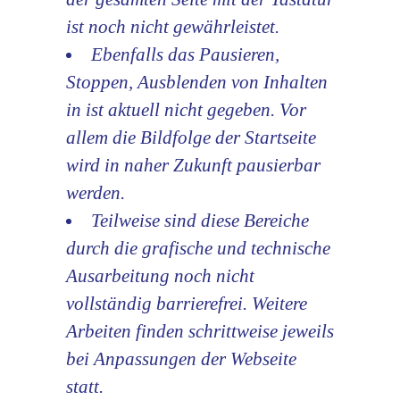
ist noch nicht gewährleistet.
Ebenfalls das Pausieren,
Stoppen, Ausblenden von Inhalten
in ist aktuell nicht gegeben. Vor
allem die Bildfolge der Startseite
wird in naher Zukunft pausierbar
werden.
Teilweise sind diese Bereiche
durch die grafische und technische
Ausarbeitung noch nicht
vollständig barrierefrei. Weitere
Arbeiten finden schrittweise jeweils
bei Anpassungen der Webseite
statt.