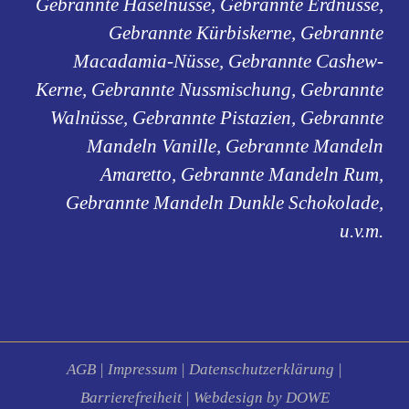
Gebrannte Haselnüsse, Gebrannte Erdnüsse,
Gebrannte Kürbiskerne, Gebrannte
Macadamia-Nüsse, Gebrannte Cashew-
Kerne, Gebrannte Nussmischung, Gebrannte
Walnüsse, Gebrannte Pistazien, Gebrannte
Mandeln Vanille, Gebrannte Mandeln
Amaretto, Gebrannte Mandeln Rum,
Gebrannte Mandeln Dunkle Schokolade,
u.v.m.
AGB
|
Impressum
|
Datenschutzerklärung
|
Barrierefreiheit
|
Webdesign by DOWE