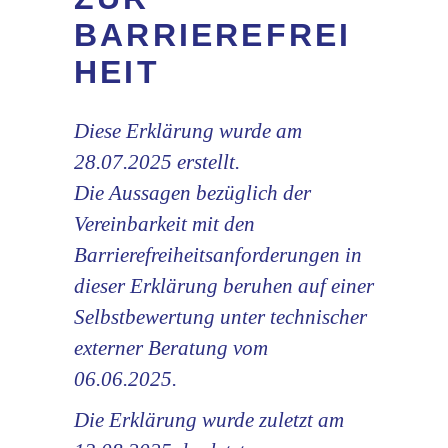
BARRIEREFREI
HEIT
Diese Erklärung wurde am
28.07.2025 erstellt.
Die Aussagen bezüglich der
Vereinbarkeit mit den
Barrierefreiheitsanforderungen in
dieser Erklärung beruhen auf einer
Selbstbewertung unter technischer
externer Beratung vom
06.06.2025.
Die Erklärung wurde zuletzt am