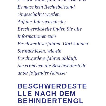
Es muss kein Rechtsbeistand
eingeschaltet werden.
Auf der
Internetseite der
Beschwerdestelle
finden Sie alle
Informationen zum
Beschwerdeverfahren. Dort können
Sie nachlesen, wie ein
Beschwerdeverfahren abläuft.
Sie erreichen die Beschwerdestelle
unter folgender Adresse:
BESCHWERDESTE
LLE NACH DEM
BEHINDERTENGL