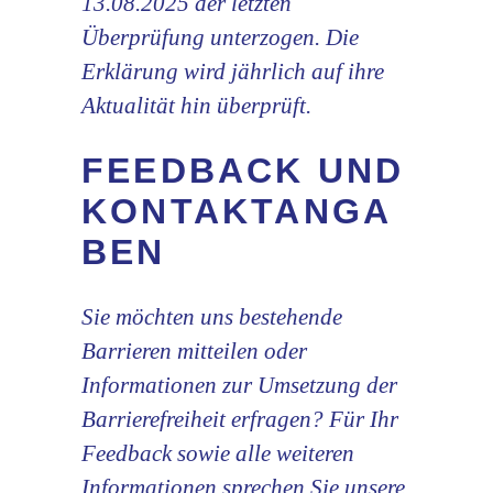
13.08.2025 der letzten
Überprüfung unterzogen. Die
Erklärung wird jährlich auf ihre
Aktualität hin überprüft.
FEEDBACK UND
KONTAKTANGA
BEN
Sie möchten uns bestehende
Barrieren mitteilen oder
Informationen zur Umsetzung der
Barrierefreiheit erfragen? Für Ihr
Feedback sowie alle weiteren
Informationen sprechen Sie unsere