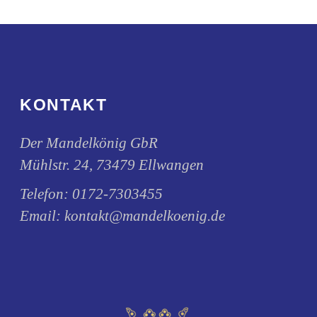
KONTAKT
Der Mandelkönig GbR
Mühlstr. 24, 73479 Ellwangen
Telefon:
0172-7303455
Email:
kontakt@mandelkoenig.de