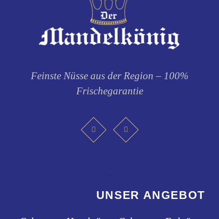
Feinste Nüsse aus der Region – 100%
Frischegarantie
UNSER ANGEBOT