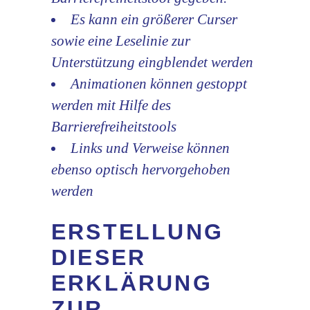
Es kann ein größerer Curser
sowie eine Leselinie zur
Unterstützung eingblendet werden
Animationen können gestoppt
werden mit Hilfe des
Barrierefreiheitstools
Links und Verweise können
ebenso optisch hervorgehoben
werden
ERSTELLUNG
DIESER
ERKLÄRUNG
ZUR