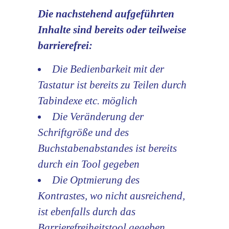
Die nachstehend aufgeführten
Inhalte sind bereits oder teilweise
barrierefrei:
Die Bedienbarkeit mit der
Tastatur ist bereits zu Teilen durch
Tabindexe etc. möglich
Die Veränderung der
Schriftgröße und des
Buchstabenabstandes ist bereits
durch ein Tool gegeben
Die Optmierung des
Kontrastes, wo nicht ausreichend,
ist ebenfalls durch das
Barrierefreiheitstool gegeben.