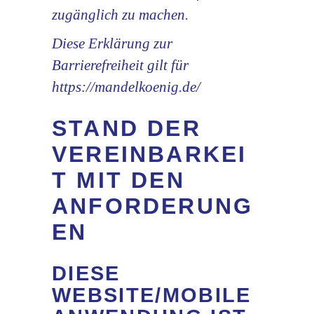
zugänglich zu machen.
Diese Erklärung zur
Barrierefreiheit gilt für
https://mandelkoenig.de/
STAND DER
VEREINBARKEI
T MIT DEN
ANFORDERUNG
EN
DIESE
WEBSITE/MOBILE