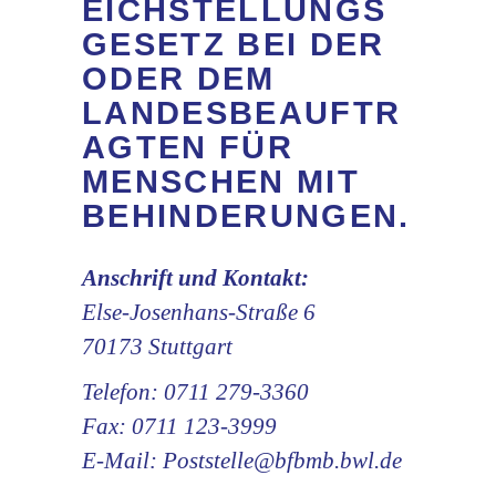
EICHSTELLUNGS
GESETZ BEI DER
ODER DEM
LANDESBEAUFTR
AGTEN FÜR
MENSCHEN MIT
BEHINDERUNGEN.
Anschrift und Kontakt:
Else-Josenhans-Straße 6
70173 Stuttgart
Telefon: 0711 279-3360
Fax: 0711 123-3999
E-Mail: Poststelle@bfbmb.bwl.de