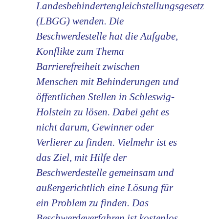
Landesbehindertengleichstellungsgesetz
(LBGG) wenden. Die
Beschwerdestelle hat die Aufgabe,
Konflikte zum Thema
Barrierefreiheit zwischen
Menschen mit Behinderungen und
öffentlichen Stellen in Schleswig-
Holstein zu lösen. Dabei geht es
nicht darum, Gewinner oder
Verlierer zu finden. Vielmehr ist es
das Ziel, mit Hilfe der
Beschwerdestelle gemeinsam und
außergerichtlich eine Lösung für
ein Problem zu finden. Das
Beschwerdeverfahren ist kostenlos.