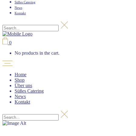
Süßes Catering
News
Kontakt
0
No products in the cart.
Home
Shop
Über uns
Süßes Catering
News
Kontakt