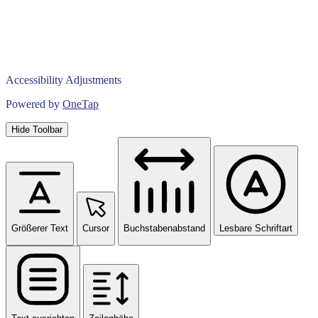
Accessibility Adjustments
Powered by
OneTap
Hide Toolbar
Größerer Text
Cursor
Buchstabenabstand
Lesbare Schriftart