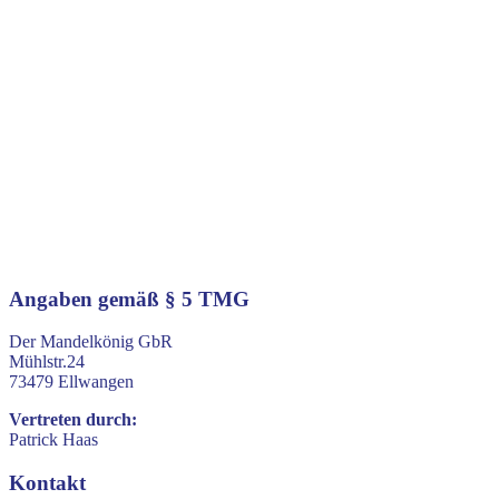
Impressum
Angaben gemäß § 5 TMG
Der Mandelkönig GbR
Mühlstr.24
73479 Ellwangen
Vertreten durch:
Patrick Haas
Kontakt