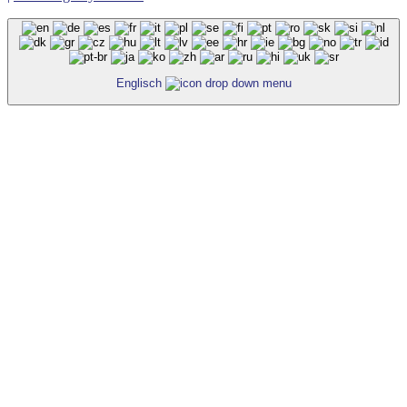
Englisch