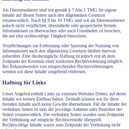
Als Diensteanbieter sind wir gemäß § 7 Abs.1 TMG für eigene
Inhalte auf diesen Seiten nach den allgemeinen Gesetzen
verantwortlich. Nach §§ 8 bis 10 TMG sind wir als Diensteanbieter
jedoch nicht verpflichtet, übermittelte oder gespeicherte fremde
Informationen zu überwachen oder nach Umständen zu forschen,
die auf eine rechtswidrige Tätigkeit hinweisen.
Verpflichtungen zur Entfernung oder Sperrung der Nutzung von
Informationen nach den allgemeinen Gesetzen bleiben hiervon
unberührt. Eine diesbezügliche Haftung ist jedoch erst ab dem
Zeitpunkt der Kenntnis einer konkreten Rechtsverletzung möglich.
Bei Bekanntwerden von entsprechenden Rechtsverletzungen
werden wir diese Inhalte umgehend entfernen.
Haftung für Links
Unser Angebot enthält Links zu externen Websites Dritter, auf deren
Inhalte wir keinen Einfluss haben. Deshalb können wir für diese
fremden Inhalte auch keine Gewähr übernehmen. Für die Inhalte der
verlinkten Seiten ist stets der jeweilige Anbieter oder Betreiber der
Seiten verantwortlich. Die verlinkten Seiten wurden zum Zeitpunkt
der Verlinkung auf mögliche Rechtsverstöße überprüft.
Rechtswidrige Inhalte waren zum Zeitpunkt der Verlinkung nicht