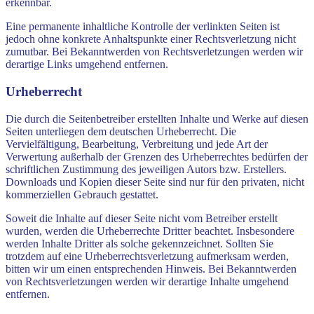
erkennbar.
Eine permanente inhaltliche Kontrolle der verlinkten Seiten ist
jedoch ohne konkrete Anhaltspunkte einer Rechtsverletzung nicht
zumutbar. Bei Bekanntwerden von Rechtsverletzungen werden wir
derartige Links umgehend entfernen.
Urheberrecht
Die durch die Seitenbetreiber erstellten Inhalte und Werke auf diesen
Seiten unterliegen dem deutschen Urheberrecht. Die
Vervielfältigung, Bearbeitung, Verbreitung und jede Art der
Verwertung außerhalb der Grenzen des Urheberrechtes bedürfen der
schriftlichen Zustimmung des jeweiligen Autors bzw. Erstellers.
Downloads und Kopien dieser Seite sind nur für den privaten, nicht
kommerziellen Gebrauch gestattet.
Soweit die Inhalte auf dieser Seite nicht vom Betreiber erstellt
wurden, werden die Urheberrechte Dritter beachtet. Insbesondere
werden Inhalte Dritter als solche gekennzeichnet. Sollten Sie
trotzdem auf eine Urheberrechtsverletzung aufmerksam werden,
bitten wir um einen entsprechenden Hinweis. Bei Bekanntwerden
von Rechtsverletzungen werden wir derartige Inhalte umgehend
entfernen.