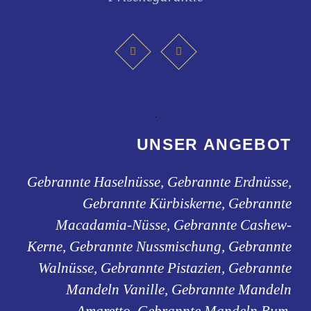
UNSER ANGEBOT
Gebrannte Haselnüsse, Gebrannte Erdnüsse,
Gebrannte Kürbiskerne, Gebrannte
Macadamia-Nüsse, Gebrannte Cashew-
Kerne, Gebrannte Nussmischung, Gebrannte
Walnüsse, Gebrannte Pistazien, Gebrannte
Mandeln Vanille, Gebrannte Mandeln
Amaretto, Gebrannte Mandeln Rum,