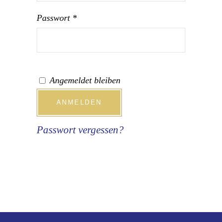
Erforderlich
Passwort
*
Angemeldet bleiben
ANMELDEN
Passwort vergessen?