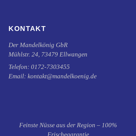
KONTAKT
Der Mandelkönig GbR
Mühlstr. 24, 73479 Ellwangen
Telefon:
0172-7303455
Email:
kontakt@mandelkoenig.de
Feinste Nüsse aus der Region – 100%
Frischegarantie