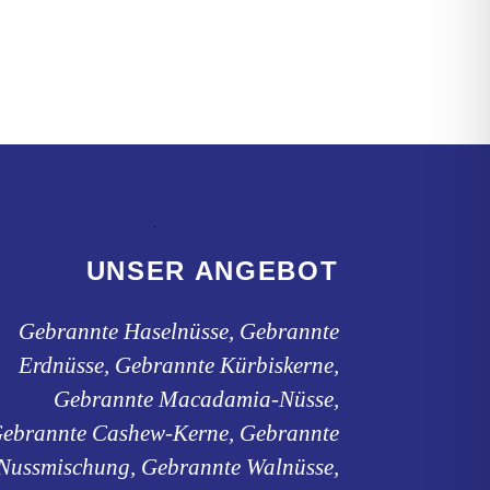
UNSER ANGEBOT
Gebrannte Haselnüsse, Gebrannte
Erdnüsse, Gebrannte Kürbiskerne,
Gebrannte Macadamia-Nüsse,
ebrannte Cashew-Kerne, Gebrannte
Nussmischung, Gebrannte Walnüsse,