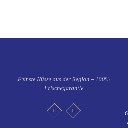
Feinste Nüsse aus der Region – 100%
Frischegarantie
G