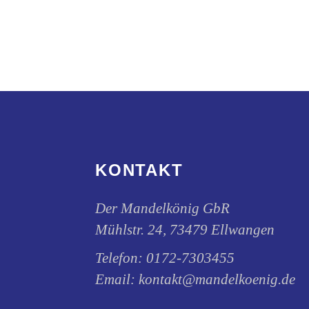
KONTAKT
Der Mandelkönig GbR
Mühlstr. 24, 73479 Ellwangen
Telefon:
0172-7303455
Email:
kontakt@mandelkoenig.de