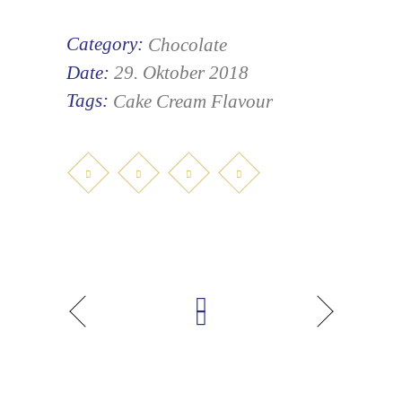
Category:
Chocolate
Date:
29. Oktober 2018
Tags:
Cake
Cream
Flavour