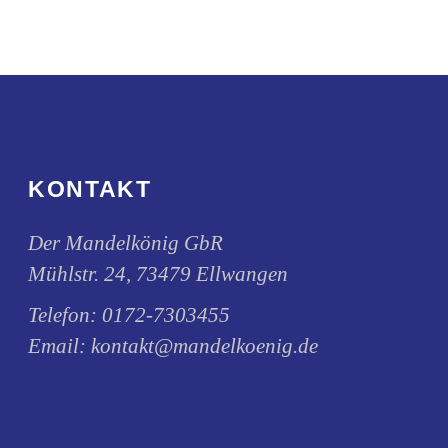
KONTAKT
Der Mandelkönig GbR
Mühlstr. 24, 73479 Ellwangen
Telefon:
0172-7303455
Email:
kontakt@mandelkoenig.de