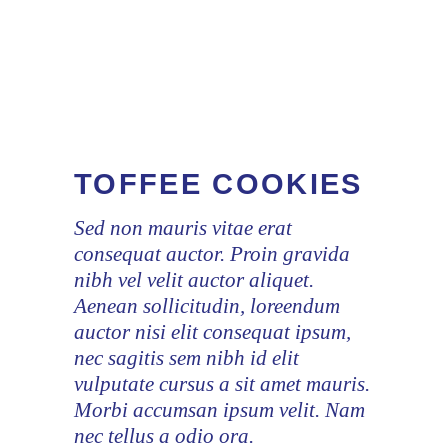
TOFFEE COOKIES
Sed non mauris vitae erat
consequat auctor. Proin gravida
nibh vel velit auctor aliquet.
Aenean sollicitudin, loreendum
auctor nisi elit consequat ipsum,
nec sagitis sem nibh id elit
vulputate cursus a sit amet mauris.
Morbi accumsan ipsum velit. Nam
nec tellus a odio ora.