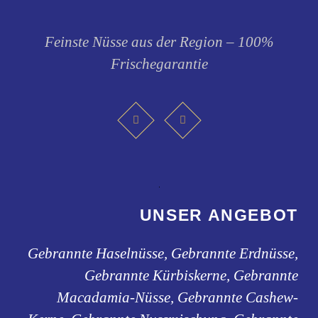
Feinste Nüsse aus der Region – 100%
Frischegarantie
UNSER ANGEBOT
Gebrannte Haselnüsse, Gebrannte Erdnüsse,
Gebrannte Kürbiskerne, Gebrannte
Macadamia-Nüsse, Gebrannte Cashew-