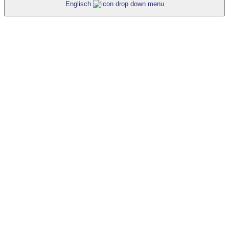
Englisch