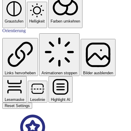
Graustufen
Helligkeit
Farben umkehren
Orientierung
Links hervorheben
Animationen stoppen
Bilder ausblenden
Lesemaske
Leselinie
Highlight Al
Reset Settings