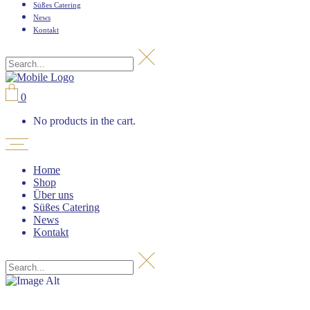
Süßes Catering
News
Kontakt
0
No products in the cart.
Home
Shop
Über uns
Süßes Catering
News
Kontakt