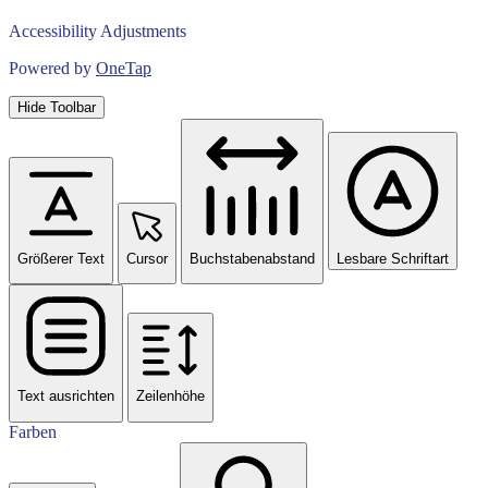
Accessibility Adjustments
Powered by
OneTap
Hide Toolbar
Größerer Text
Cursor
Buchstabenabstand
Lesbare Schriftart
Text ausrichten
Zeilenhöhe
Farben