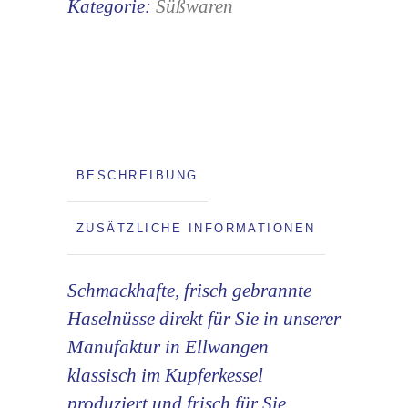
Kategorie:
Süßwaren
BESCHREIBUNG
ZUSÄTZLICHE INFORMATIONEN
Schmackhafte, frisch gebrannte
Haselnüsse direkt für Sie in unserer
Manufaktur in Ellwangen
klassisch im Kupferkessel
produziert und frisch für Sie