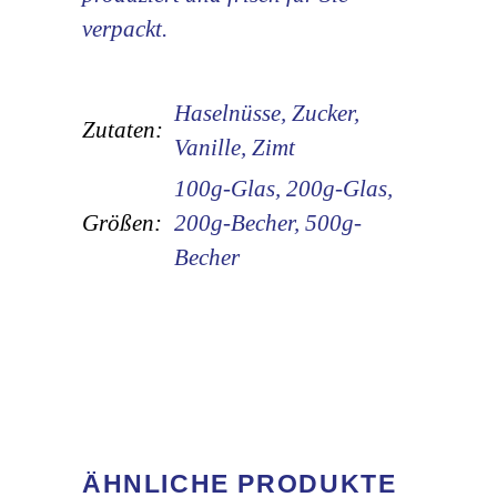
verpackt.
Haselnüsse, Zucker,
Zutaten:
Vanille, Zimt
100g-Glas, 200g-Glas,
Größen:
200g-Becher, 500g-
Becher
ÄHNLICHE PRODUKTE