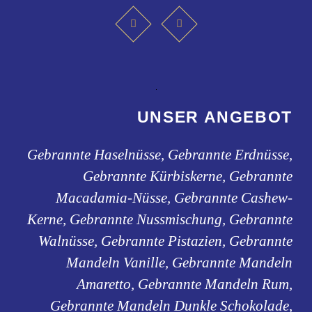
UNSER ANGEBOT
Gebrannte Haselnüsse, Gebrannte Erdnüsse,
Gebrannte Kürbiskerne, Gebrannte
Macadamia-Nüsse, Gebrannte Cashew-
Kerne, Gebrannte Nussmischung, Gebrannte
Walnüsse, Gebrannte Pistazien, Gebrannte
Mandeln Vanille, Gebrannte Mandeln
Amaretto, Gebrannte Mandeln Rum,
Gebrannte Mandeln Dunkle Schokolade,