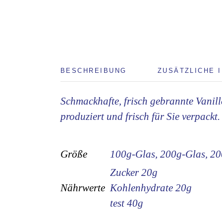
BESCHREIBUNG
ZUSÄTZLICHE 
Schmackhafte, frisch gebrannte Vanill
produziert und frisch für Sie verpackt.
Größe
100g-Glas, 200g-Glas, 20
Zucker 20g
Nährwerte
Kohlenhydrate 20g
test 40g