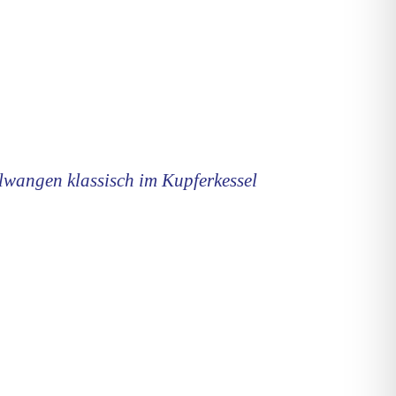
llwangen klassisch im Kupferkessel