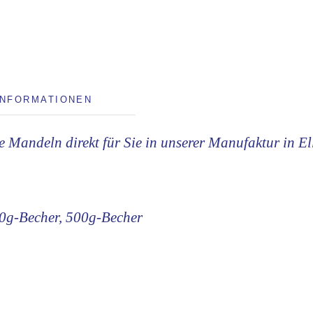
INFORMATIONEN
e Mandeln direkt für Sie in unserer Manufaktur in E
0g-Becher, 500g-Becher