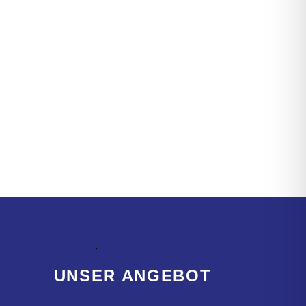
UNSER ANGEBOT