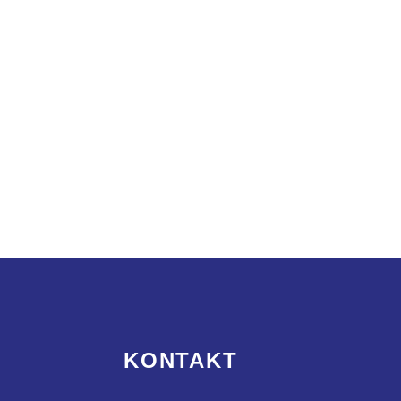
KONTAKT