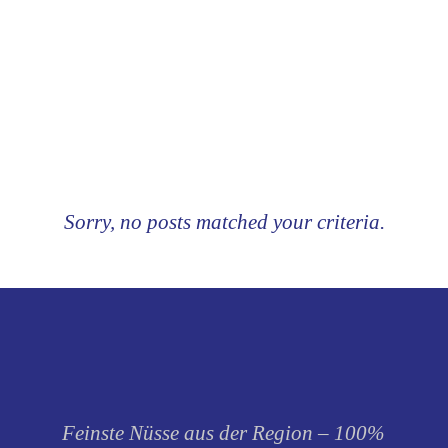
Sorry, no posts matched your criteria.
Feinste Nüsse aus der Region – 100%