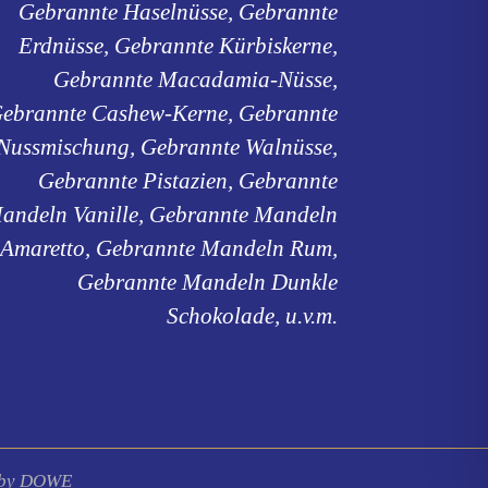
Gebrannte Haselnüsse, Gebrannte
Erdnüsse, Gebrannte Kürbiskerne,
Gebrannte Macadamia-Nüsse,
ebrannte Cashew-Kerne, Gebrannte
Nussmischung, Gebrannte Walnüsse,
Gebrannte Pistazien, Gebrannte
andeln Vanille, Gebrannte Mandeln
Amaretto, Gebrannte Mandeln Rum,
Gebrannte Mandeln Dunkle
Schokolade, u.v.m.
 by DOWE