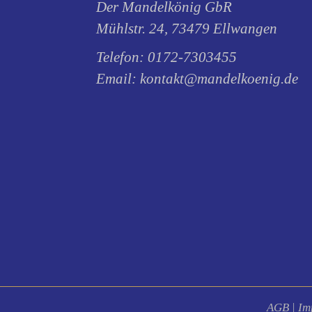
Der Mandelkönig GbR
Mühlstr. 24, 73479 Ellwangen
Telefon:
0172-7303455
Email:
kontakt@mandelkoenig.de
AGB
|
Im