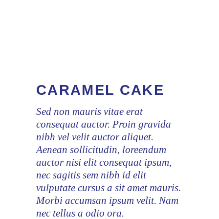
CARAMEL CAKE
Sed non mauris vitae erat
consequat auctor. Proin gravida
nibh vel velit auctor aliquet.
Aenean sollicitudin, loreendum
auctor nisi elit consequat ipsum,
nec sagitis sem nibh id elit
vulputate cursus a sit amet mauris.
Morbi accumsan ipsum velit. Nam
nec tellus a odio ora.