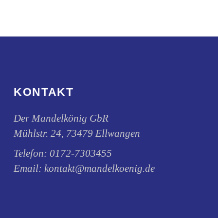
KONTAKT
Der Mandelkönig GbR
Mühlstr. 24, 73479 Ellwangen
Telefon:
0172-7303455
Email:
kontakt@mandelkoenig.de