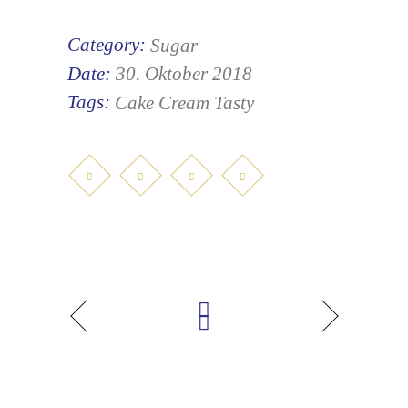
Category:
Sugar
Date:
30. Oktober 2018
Tags:
Cake
Cream
Tasty