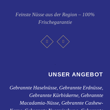
Feinste Nüsse aus der Region – 100%
Frischegarantie
UNSER ANGEBOT
Gebrannte Haselnüsse, Gebrannte Erdnüsse,
Gebrannte Kürbiskerne, Gebrannte
Macadamia-Nüsse, Gebrannte Cashew-