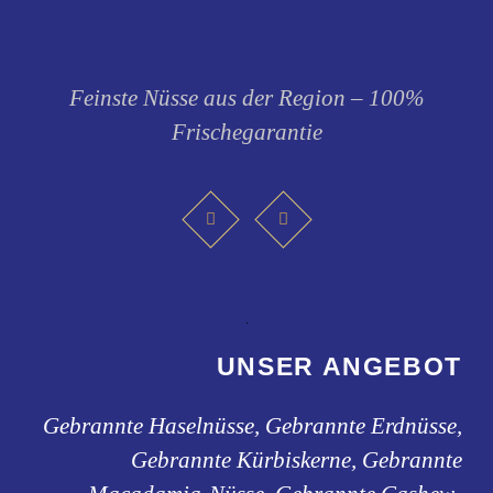
Feinste Nüsse aus der Region – 100%
Frischegarantie
UNSER ANGEBOT
Gebrannte Haselnüsse, Gebrannte Erdnüsse,
Gebrannte Kürbiskerne, Gebrannte