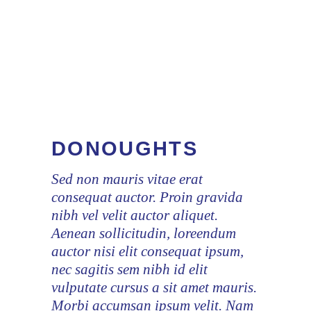
DONOUGHTS
Sed non mauris vitae erat
consequat auctor. Proin gravida
nibh vel velit auctor aliquet.
Aenean sollicitudin, loreendum
auctor nisi elit consequat ipsum,
nec sagitis sem nibh id elit
vulputate cursus a sit amet mauris.
Morbi accumsan ipsum velit. Nam