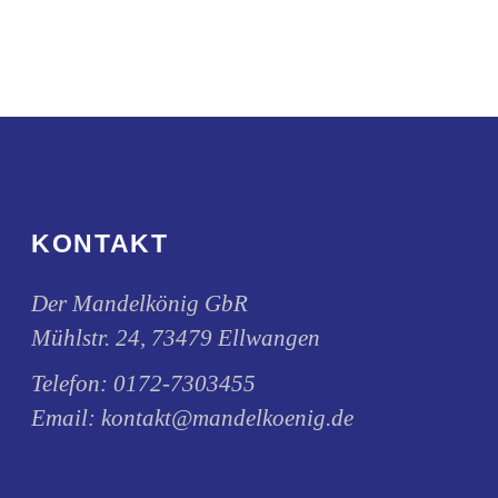
KONTAKT
Der Mandelkönig GbR
Mühlstr. 24, 73479 Ellwangen
Telefon:
0172-7303455
Email:
kontakt@mandelkoenig.de