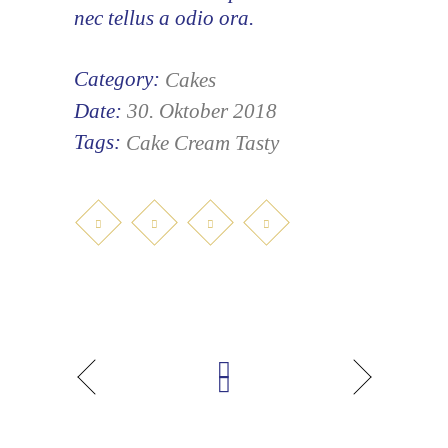
nec tellus a odio ora.
Category:
Cakes
Date:
30. Oktober 2018
Tags:
Cake
Cream
Tasty