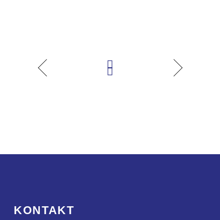
KONTAKT