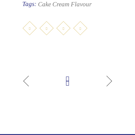
Tags:
Cake
Cream
Flavour