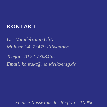
KONTAKT
Der Mandelkönig GbR
Mühlstr. 24, 73479 Ellwangen
Telefon:
0172-7303455
Email:
kontakt@mandelkoenig.de
Feinste Nüsse aus der Region – 100%