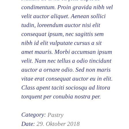
condimentum. Proin gravida nibh vel
velit auctor aliquet. Aenean sollici
tudin, loreendum auctor nisi elit
consequat ipsum, nec sagittis sem
nibh id elit vulputate cursus a sit
amet mauris. Morbi accumsan ipsum
velit. Nam nec tellus a odio tincidunt
auctor a ornare odio. Sed non maris
vitae erat consequat auctor eu in elit.
Class apent taciti sociosqu ad litora
torquent per conubia nostra per.
Category:
Pastry
Date:
29. Oktober 2018