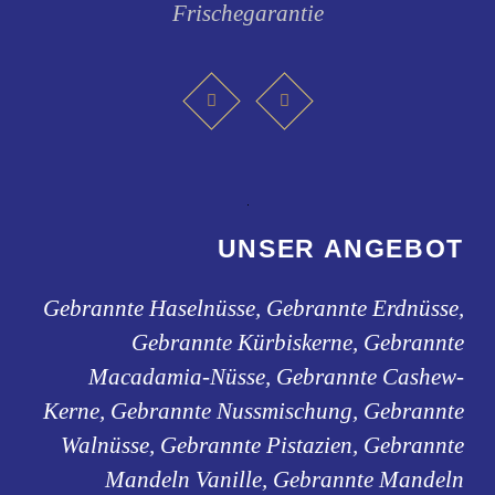
Frischegarantie
UNSER ANGEBOT
Gebrannte Haselnüsse, Gebrannte Erdnüsse,
Gebrannte Kürbiskerne, Gebrannte
Macadamia-Nüsse, Gebrannte Cashew-
Kerne, Gebrannte Nussmischung, Gebrannte
Walnüsse, Gebrannte Pistazien, Gebrannte
Mandeln Vanille, Gebrannte Mandeln