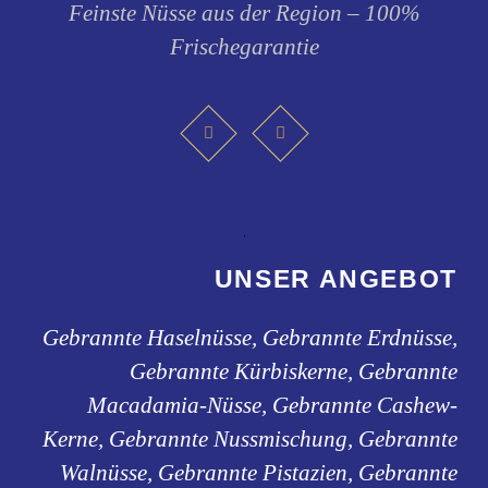
Feinste Nüsse aus der Region – 100%
Frischegarantie
UNSER ANGEBOT
Gebrannte Haselnüsse, Gebrannte Erdnüsse,
Gebrannte Kürbiskerne, Gebrannte
Macadamia-Nüsse, Gebrannte Cashew-
Kerne, Gebrannte Nussmischung, Gebrannte
Walnüsse, Gebrannte Pistazien, Gebrannte