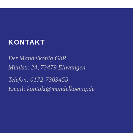
KONTAKT
Der Mandelkönig GbR
Mühlstr. 24, 73479 Ellwangen
Telefon:
0172-7303455
Email:
kontakt@mandelkoenig.de