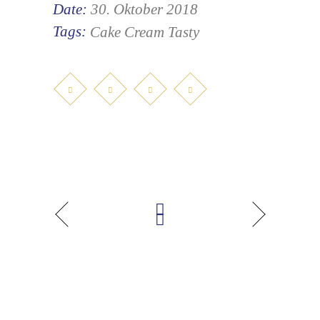
Date:
30. Oktober 2018
Tags:
Cake
Cream
Tasty