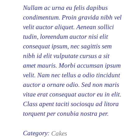
Nullam ac urna eu felis dapibus
condimentum. Proin gravida nibh vel
velit auctor aliquet. Aenean sollici
tudin, loreendum auctor nisi elit
consequat ipsum, nec sagittis sem
nibh id elit vulputate cursus a sit
amet mauris. Morbi accumsan ipsum
velit. Nam nec tellus a odio tincidunt
auctor a ornare odio. Sed non maris
vitae erat consequat auctor eu in elit.
Class apent taciti sociosqu ad litora
torquent per conubia nostra per.
Category:
Cakes