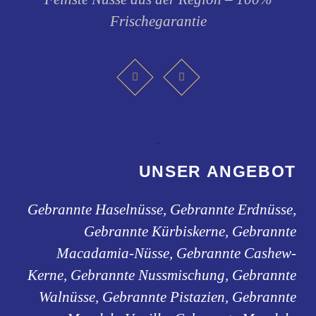
Frischegarantie
UNSER ANGEBOT
Gebrannte Haselnüsse, Gebrannte Erdnüsse,
Gebrannte Kürbiskerne, Gebrannte
Macadamia-Nüsse, Gebrannte Cashew-
Kerne, Gebrannte Nussmischung, Gebrannte
Walnüsse, Gebrannte Pistazien, Gebrannte