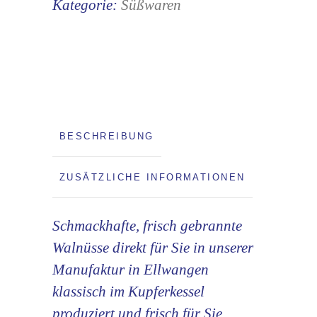
Kategorie:
Süßwaren
BESCHREIBUNG
ZUSÄTZLICHE INFORMATIONEN
Schmackhafte, frisch gebrannte
Walnüsse direkt für Sie in unserer
Manufaktur in Ellwangen
klassisch im Kupferkessel
produziert und frisch für Sie