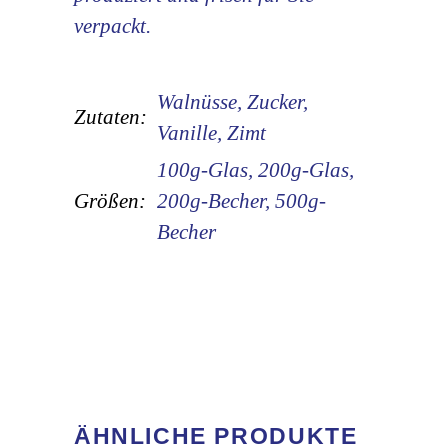
verpackt.
Walnüsse, Zucker,
Zutaten:
Vanille, Zimt
100g-Glas, 200g-Glas,
Größen:
200g-Becher, 500g-
Becher
ÄHNLICHE PRODUKTE