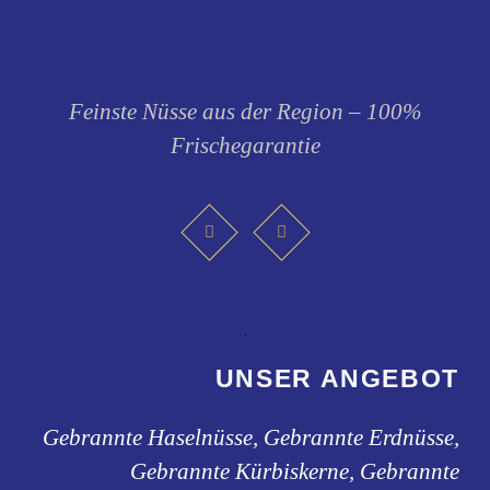
Feinste Nüsse aus der Region – 100%
Frischegarantie
UNSER ANGEBOT
Gebrannte Haselnüsse, Gebrannte Erdnüsse,
Gebrannte Kürbiskerne, Gebrannte