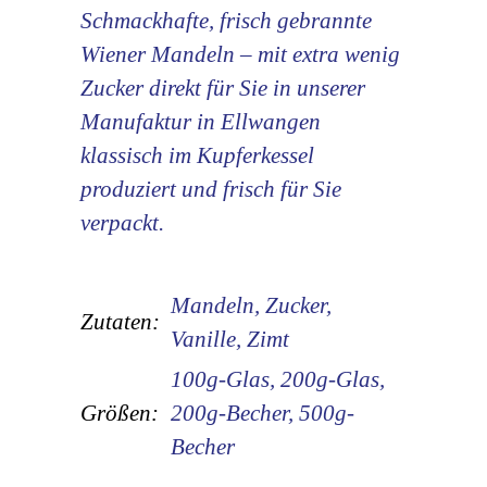
Schmackhafte, frisch gebrannte
Wiener Mandeln – mit extra wenig
Zucker direkt für Sie in unserer
Manufaktur in Ellwangen
klassisch im Kupferkessel
produziert und frisch für Sie
verpackt.
Mandeln, Zucker,
Zutaten:
Vanille, Zimt
100g-Glas, 200g-Glas,
Größen:
200g-Becher, 500g-
Becher