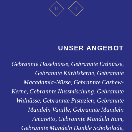
UNSER ANGEBOT
Gebrannte Haselnüsse, Gebrannte Erdnüsse,
Gebrannte Kürbiskerne, Gebrannte
Macadamia-Nüsse, Gebrannte Cashew-
Kerne, Gebrannte Nussmischung, Gebrannte
Walnüsse, Gebrannte Pistazien, Gebrannte
Mandeln Vanille, Gebrannte Mandeln
Amaretto, Gebrannte Mandeln Rum,
Gebrannte Mandeln Dunkle Schokolade,