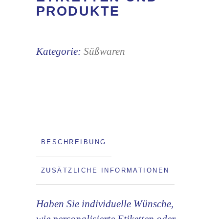
PRODUKTE
Kategorie:
Süßwaren
BESCHREIBUNG
ZUSÄTZLICHE INFORMATIONEN
Haben Sie individuelle Wünsche,
wie personalisierte Etiketten oder