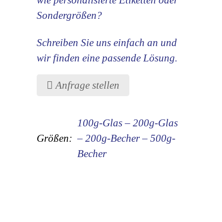
Sondergrößen?
Schreiben Sie uns einfach an und
wir finden eine passende Lösung.
Anfrage stellen
100g-Glas – 200g-Glas
Größen:
– 200g-Becher – 500g-
Becher