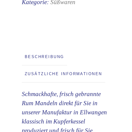
Kategorie:
Süßwaren
BESCHREIBUNG
ZUSÄTZLICHE INFORMATIONEN
Schmackhafte, frisch gebrannte
Rum Mandeln direkt für Sie in
unserer Manufaktur in Ellwangen
klassisch im Kupferkessel
produziert und frisch für Sie