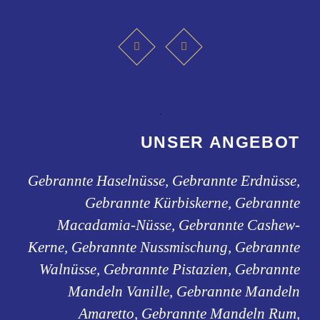
UNSER ANGEBOT
Gebrannte Haselnüsse, Gebrannte Erdnüsse,
Gebrannte Kürbiskerne, Gebrannte
Macadamia-Nüsse, Gebrannte Cashew-
Kerne, Gebrannte Nussmischung, Gebrannte
Walnüsse, Gebrannte Pistazien, Gebrannte
Mandeln Vanille, Gebrannte Mandeln
Amaretto, Gebrannte Mandeln Rum,