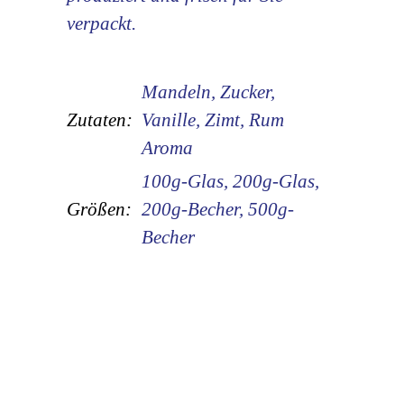
verpackt.
Mandeln, Zucker,
Zutaten:
Vanille, Zimt, Rum
Aroma
100g-Glas, 200g-Glas,
Größen:
200g-Becher, 500g-
Becher