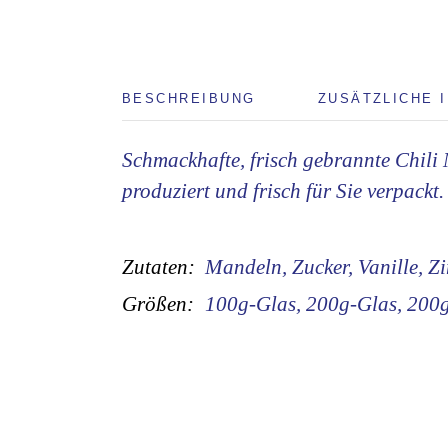
BESCHREIBUNG
ZUSÄTZLICHE 
Schmackhafte, frisch gebrannte Chili 
produziert und frisch für Sie verpackt.
Zutaten:
Mandeln, Zucker, Vanille, Zi
Größen:
100g-Glas, 200g-Glas, 200