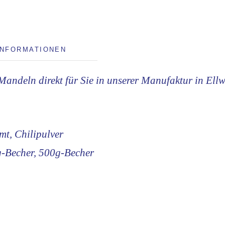
INFORMATIONEN
Mandeln direkt für Sie in unserer Manufaktur in Ell
mt, Chilipulver
g-Becher, 500g-Becher