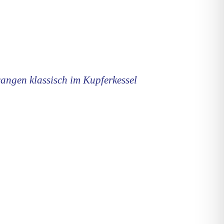
wangen klassisch im Kupferkessel