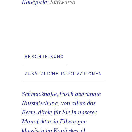
Kategorie:
Süßwaren
BESCHREIBUNG
ZUSÄTZLICHE INFORMATIONEN
Schmackhafte, frisch gebrannte
Nussmischung, von allem das
Beste, direkt für Sie in unserer
Manufaktur in Ellwangen
klassisch im Kupferkessel