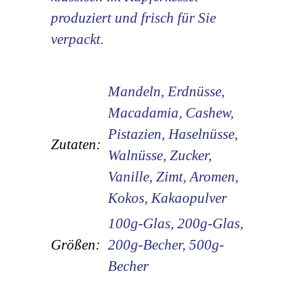
produziert und frisch für Sie
verpackt.
Mandeln, Erdnüsse,
Macadamia, Cashew,
Pistazien, Haselnüsse,
Zutaten:
Walnüsse, Zucker,
Vanille, Zimt, Aromen,
Kokos, Kakaopulver
100g-Glas, 200g-Glas,
Größen:
200g-Becher, 500g-
Becher