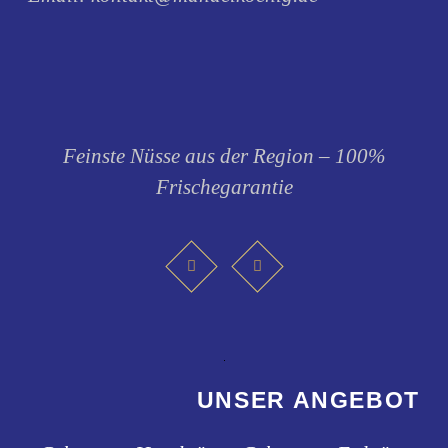
Feinste Nüsse aus der Region – 100%
Frischegarantie
UNSER ANGEBOT